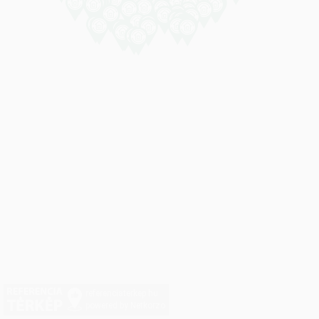
referenciaterkep.hu
powered by Netkorzo