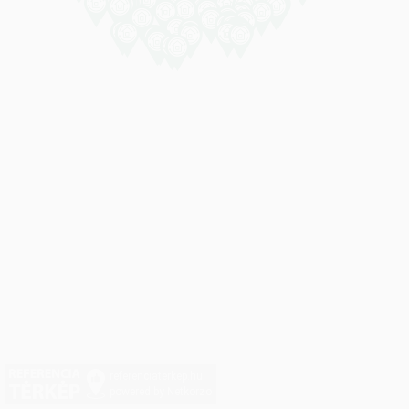
referenciaterkep.hu
powered by Netkorzo