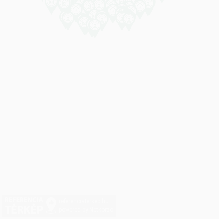
referenciaterkep.hu
powered by Netkorzo