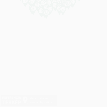
referenciaterkep.hu
powered by Netkorzo